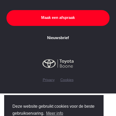
Maak een afspraak
Nieuwsbrief
Privacy
Cookies
Deze website gebruikt cookies voor de beste
gebruikservaring.
Meer info