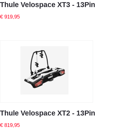
Thule Velospace XT3 - 13Pin
€ 919,95
Thule Velospace XT2 - 13Pin
€ 819,95