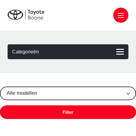
Categorieën