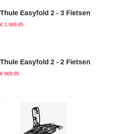
Thule Easyfold 2 - 3 Fietsen
€ 1.069,95
Thule Easyfold 2 - 2 Fietsen
€ 969,95