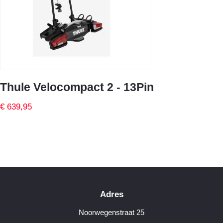
Thule Velocompact 2 - 13Pin
€ 639,95
Adres
Noorwegenstraat 25