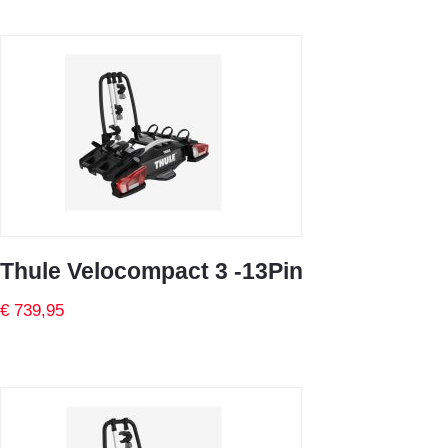
Thule Velocompact 3 -13Pin
€ 739,95