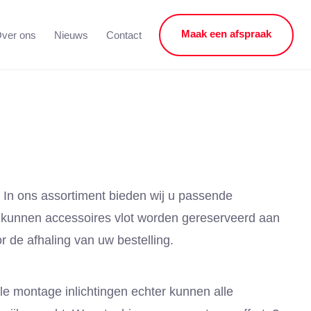
Maak een afspraak
ver ons
Nieuws
Contact
In ons assortiment bieden wij u passende
 kunnen accessoires vlot worden gereserveerd aan
r de afhaling van uw bestelling.
e montage inlichtingen echter kunnen alle