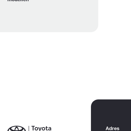
Adres