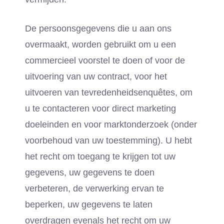
De persoonsgegevens die u aan ons
overmaakt, worden gebruikt om u een
commercieel voorstel te doen of voor de
uitvoering van uw contract, voor het
uitvoeren van tevredenheidsenquêtes, om
u te contacteren voor direct marketing
doeleinden en voor marktonderzoek (onder
voorbehoud van uw toestemming). U hebt
het recht om toegang te krijgen tot uw
gegevens, uw gegevens te doen
verbeteren, de verwerking ervan te
beperken, uw gegevens te laten
overdragen evenals het recht om uw