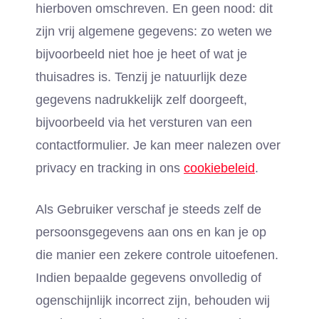
hierboven omschreven. En geen nood: dit
zijn vrij algemene gegevens: zo weten we
bijvoorbeeld niet hoe je heet of wat je
thuisadres is. Tenzij je natuurlijk deze
gegevens nadrukkelijk zelf doorgeeft,
bijvoorbeeld via het versturen van een
contactformulier. Je kan meer nalezen over
privacy en tracking in ons
cookiebeleid
.
Als Gebruiker verschaf je steeds zelf de
persoonsgegevens aan ons en kan je op
die manier een zekere controle uitoefenen.
Indien bepaalde gegevens onvolledig of
ogenschijnlijk incorrect zijn, behouden wij