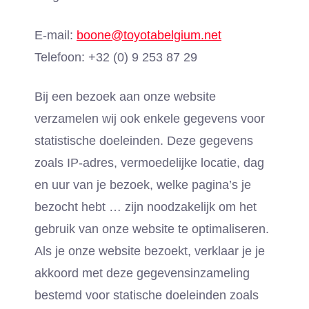
E-mail:
boone@toyotabelgium.net
Telefoon: +32 (0) 9 253 87 29
Bij een bezoek aan onze website
verzamelen wij ook enkele gegevens voor
statistische doeleinden. Deze gegevens
zoals IP-adres, vermoedelijke locatie, dag
en uur van je bezoek, welke pagina’s je
bezocht hebt … zijn noodzakelijk om het
gebruik van onze website te optimaliseren.
Als je onze website bezoekt, verklaar je je
akkoord met deze gegevensinzameling
bestemd voor statische doeleinden zoals