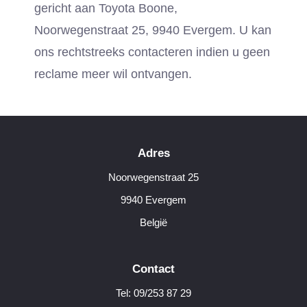
gericht aan Toyota Boone,
Noorwegenstraat 25, 9940 Evergem. U kan
ons rechtstreeks contacteren indien u geen
reclame meer wil ontvangen.
Adres
Noorwegenstraat 25
9940 Evergem
België
Contact
Tel: 09/253 87 29