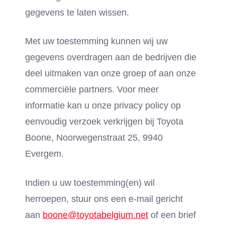
gegevens te laten wissen.
Met uw toestemming kunnen wij uw
gegevens overdragen aan de bedrijven die
deel uitmaken van onze groep of aan onze
commerciële partners. Voor meer
informatie kan u onze privacy policy op
eenvoudig verzoek verkrijgen bij Toyota
Boone, Noorwegenstraat 25, 9940
Evergem.
Indien u uw toestemming(en) wil
herroepen, stuur ons een e-mail gericht
aan
boone@toyotabelgium.net
of een brief