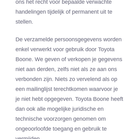
ons het recht voor bepaalde verwachte
handelingen tijdelijk of permanent uit te
stellen.
De verzamelde persoonsgegevens worden
enkel verwerkt voor gebruik door Toyota
Boone. We geven of verkopen je gegevens
niet aan derden, zelfs niet als ze aan ons
verbonden zijn. Niets zo vervelend als op
een mailinglijst terechtkomen waarvoor je
je niet hebt opgegeven. Toyota Boone heeft
dan ook alle mogelijke juridische en
technische voorzorgen genomen om
ongeoorloofde toegang en gebruik te
vermijden.