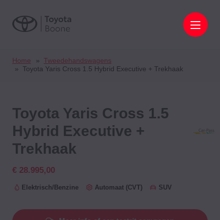
Home
Tweedehandswagens
Toyota Yaris Cross 1.5 Hybrid Executive + Trekhaak
Toyota Yaris Cross
1.5
Hybrid Executive +
Trekhaak
€ 28.995,00
Elektrisch/Benzine
Automaat (CVT)
SUV