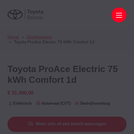
Home
Stockwagens
Toyota ProAce Electric 75 kWh Comfort 1d
Toyota ProAce
Electric 75
kWh Comfort 1d
€ 31.490,00
Elektrisch
Automaat (CVT)
Bedrijfsvoertuig
Meer info of een testrit aanvragen