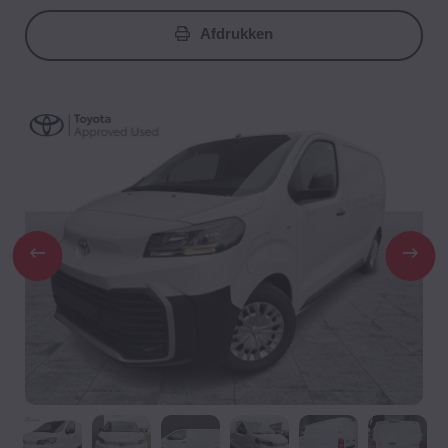
Afdrukken