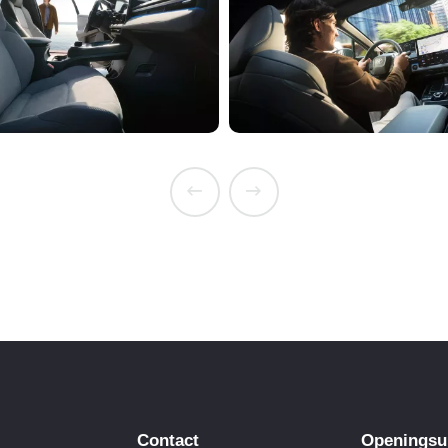
Contact
Openingsu