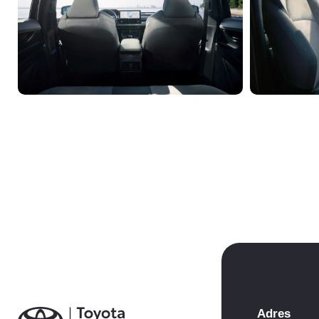
Adres