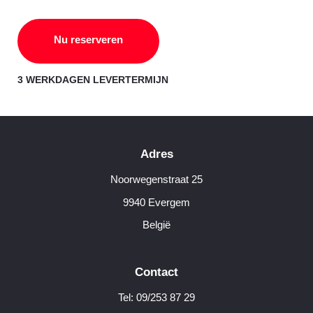
Nu reserveren
3 WERKDAGEN LEVERTERMIJN
Adres
Noorwegenstraat 25
9940 Evergem
België
Contact
Tel: 09/253 87 29