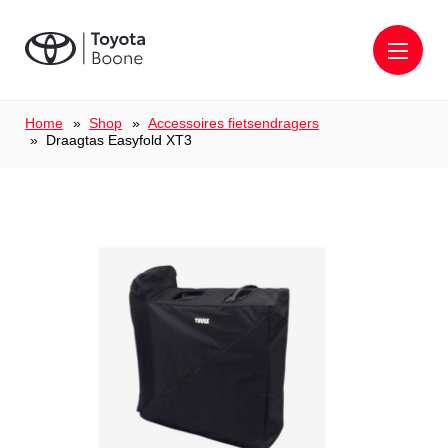
Home
Shop
Accessoires fietsendragers
Draagtas Easyfold XT3